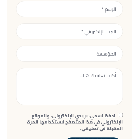
احفظ اسمي، بريدي الإلكتروني، والموقع
الإلكتروني في هذا المتصفح لاستخدامها المرة
المقبلة في تعليقي.