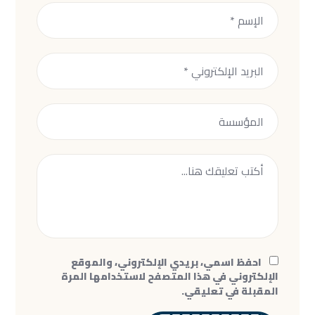
احفظ اسمي، بريدي الإلكتروني، والموقع
الإلكتروني في هذا المتصفح لاستخدامها المرة
المقبلة في تعليقي.