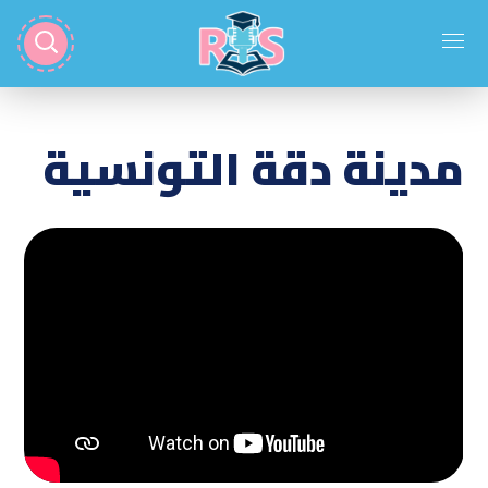
مدينة دقة التونسية