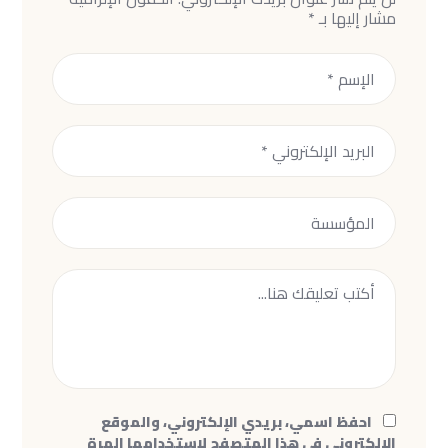
مشار إليها بـ
*
احفظ اسمي، بريدي الإلكتروني، والموقع
الإلكتروني في هذا المتصفح لاستخدامها المرة