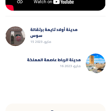
مدينة أولاد تايمة برتقالة
سوس
15 مايو، 2023
مدينة الرباط عاصمة المملكة
16 مايو، 2023