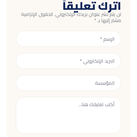
اترك تعليقاً
لن يتم نشر عنوان بريدك الإلكتروني.
الحقول الإلزامية
مشار إليها بـ
*