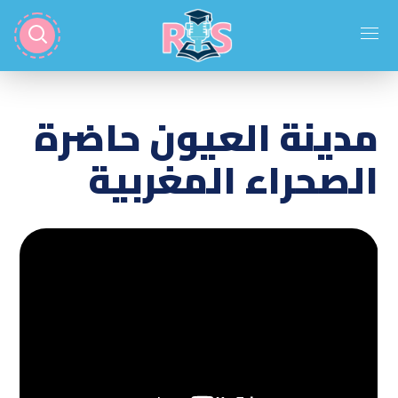
مدينة العيون حاضرة
الصحراء المغربية