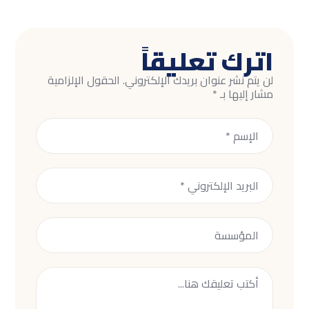
اترك تعليقاً
لن يتم نشر عنوان بريدك الإلكتروني.
الحقول الإلزامية
مشار إليها بـ
*