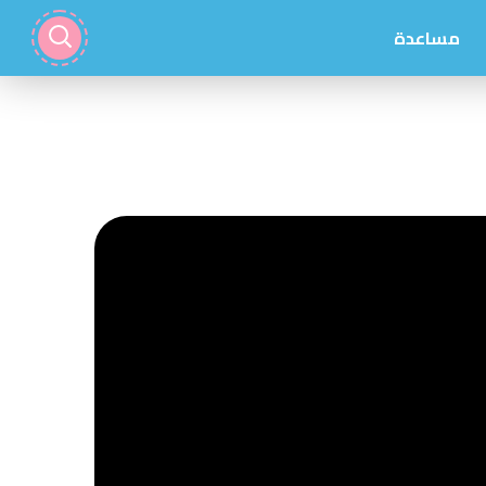
مساعدة