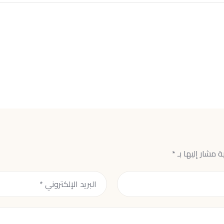
ة مشار إليها بـ
*