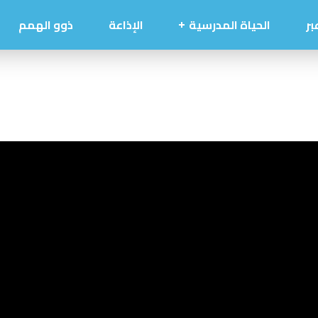
ر
الحياة المدرسية
الإذاعة
ذوو الهمم