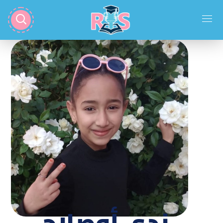
ندى أوصلاح