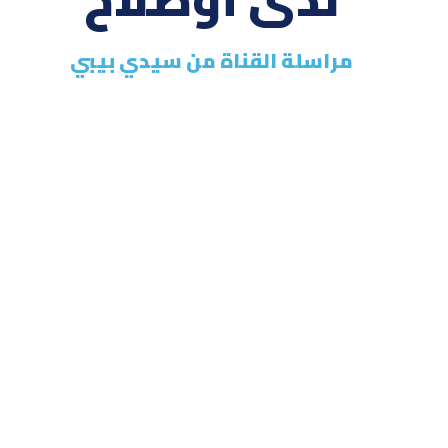
مراسلة القناة من سيدي بيبي