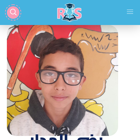
رضى الهدار