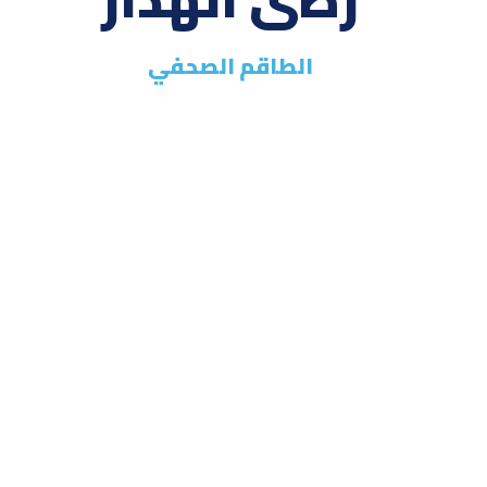
الطاقم الصحفي