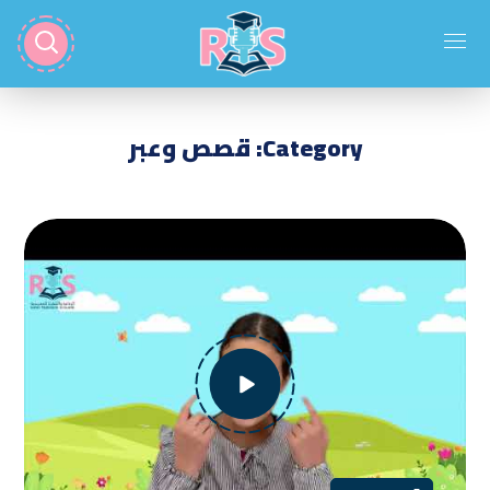
Category: قصص وعبر