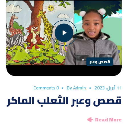
قصص وعبر
11 أبريل، 2023
By
Admin
0 Comments
قصص وعبر الثعلب الماكر
Read More