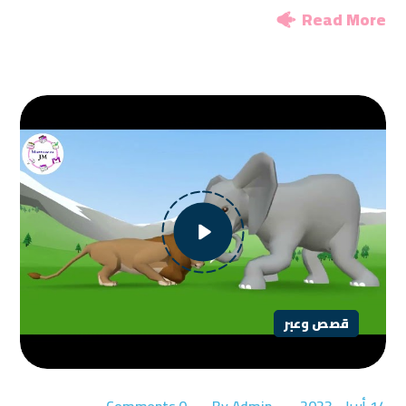
Read More
قصص وعبر