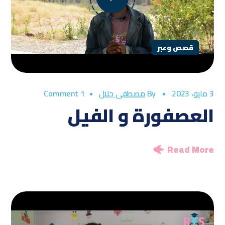
قصص وعبر
3 مايو، 2023
By
مصطفى جلال
1 Comment
العصفورة و الفيل
Read More