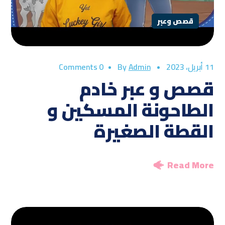
قصص وعبر
11 أبريل، 2023
By
Admin
0 Comments
قصص و عبر خادم
الطاحونة المسكين و
القطة الصغيرة
Read More