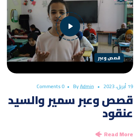
قصص وعبر
19 أبريل، 2023
By
Admin
0 Comments
قصص وعبر سمير والسيد
عنقود
Read More