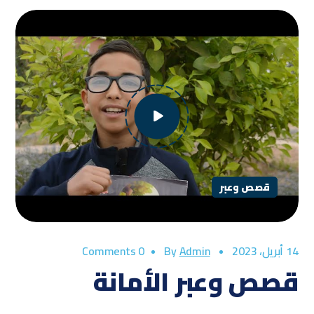
قصص وعبر
14 أبريل، 2023
By
Admin
0 Comments
قصص وعبر الأمانة