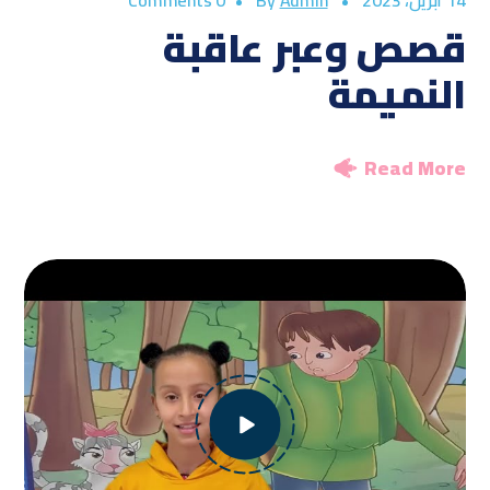
14 أبريل، 2023
By
Admin
0 Comments
قصص وعبر عاقبة
النميمة
Read More