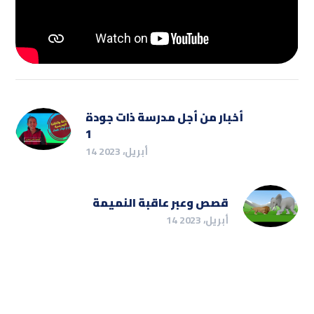
أخبار من أجل مدرسة ذات جودة
1
14 أبريل، 2023
قصص وعبر عاقبة النميمة
14 أبريل، 2023