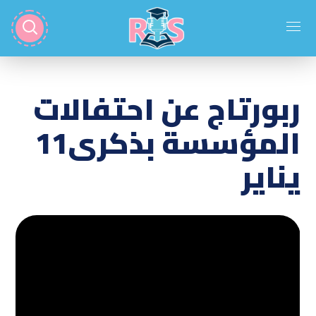
ربورتاج عن احتفالات
المؤسسة بذكرى11
يناير